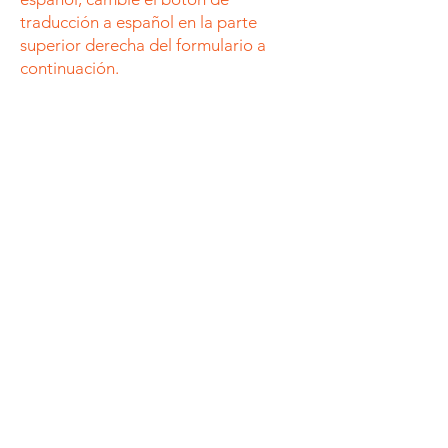
traducción a español en la parte
superior derecha del formulario a
continuación.